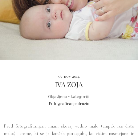
07 nov 2014
IVA ZOJA
Objavljeno v kategoriji:
Fotografiranje družin
Pred fotografiranjem imam skoraj vedno malo (ampak res čisto
malo:) treme, ki se je kanček porazgubi, ko vidim nasmejane in