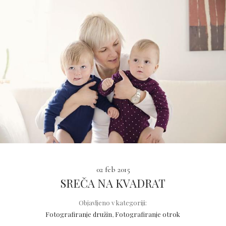
02 feb 2015
SREČA NA KVADRAT
Objavljeno v kategoriji:
Fotografiranje družin
,
Fotografiranje otrok