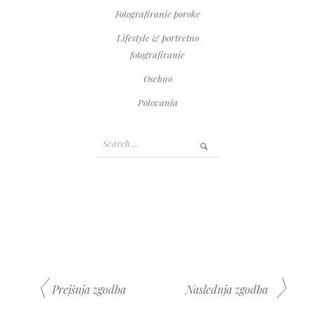
Fotografiranje poroke
Lifestyle & portretno
fotografiranje
Osebno
Potovanja
‹
›
Prejšnja zgodba
Naslednja zgodba