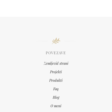
POVEZAVE
Zemljevid strani
Projekti
Produkti
Faq
Blog
O meni