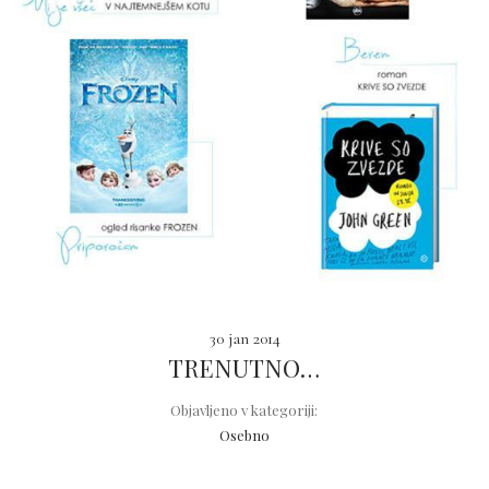
30 jan 2014
TRENUTNO…
Objavljeno v kategoriji:
Osebno