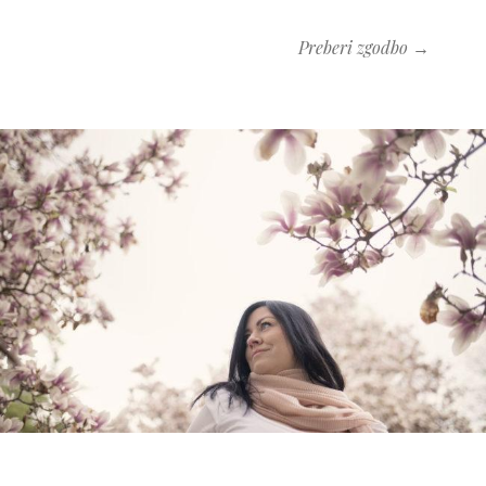
Preberi zgodbo →