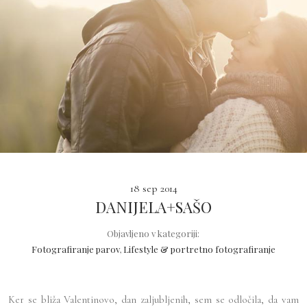
18 sep 2014
DANIJELA+SAŠO
Objavljeno v kategoriji:
Fotografiranje parov
,
Lifestyle & portretno fotografiranje
Ker se bliža Valentinovo, dan zaljubljenih, sem se odločila, da vam