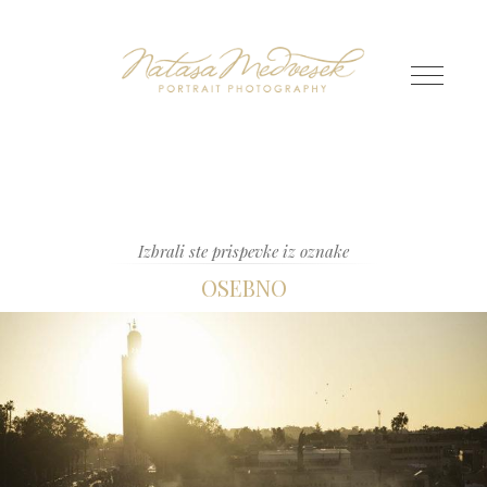
Izbrali ste prispevke iz oznake
OSEBNO