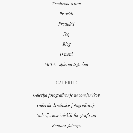
Zemljevid strani
Projekti
Produkti
Faq
Blog
O meni
MELA | spletna trgovina
GALERIJE
Galerija fotografiranje novorojenčkov
Galerija družinsko fotografiranje
Galerija nosečniških fotografiranj
Boudoir galerija