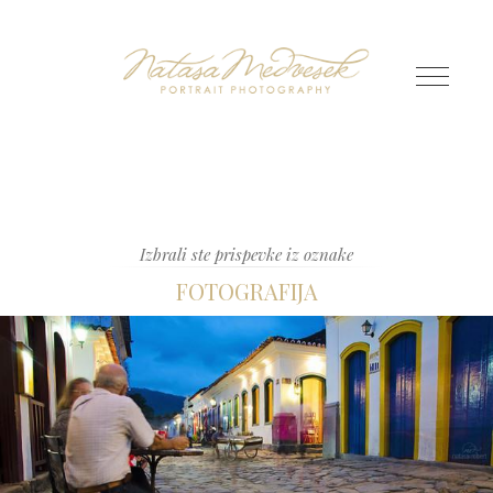
Izbrali ste prispevke iz oznake
FOTOGRAFIJA