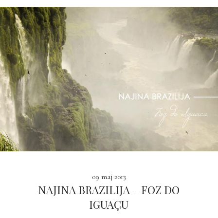
09 maj 2013
NAJINA BRAZILIJA – FOZ DO
IGUAÇU