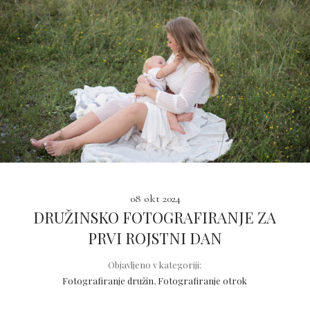
08 okt 2024
DRUŽINSKO FOTOGRAFIRANJE ZA
PRVI ROJSTNI DAN
Objavljeno v kategoriji:
Fotografiranje družin
,
Fotografiranje otrok