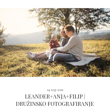
24 sep 2021
LEANDER+ANJA+FILIP |
DRUŽINSKO FOTOGRAFIRANJE